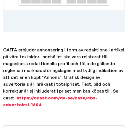
GAFFA erbjuder annonsering i form av redaktionell artikel
på våra textsidor. Innehållet ska vara relaterat till
magasinets redaktionella profil och följa de gällande
reglerna i marknadsföringslagen med tydlig indikation av
att det är en köpt "Annons". Grafisk design av
advertorials är inräknat i totalpriset. Text, bild och
korrektur är ej inkluderat i priset men kan köpas till. Se
case:
https://ocast.com/da-se/case/cbs-
advertoiral-1604