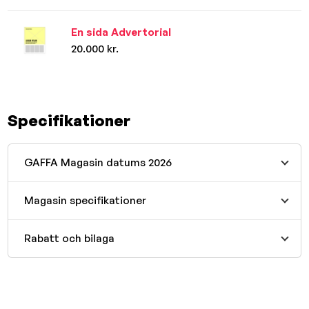
En sida Advertorial
20.000 kr.
Specifikationer
GAFFA Magasin datums 2026
Magasin specifikationer
Rabatt och bilaga