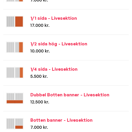
1/1 sida - Livesektion
17.000 kr.
1/2 sida hög - Livesektion
10.000 kr.
1/4 sida - Livesektion
5.500 kr.
Dubbel Botten banner - Livesektion
12.500 kr.
Botten banner - Livesektion
7.000 kr.