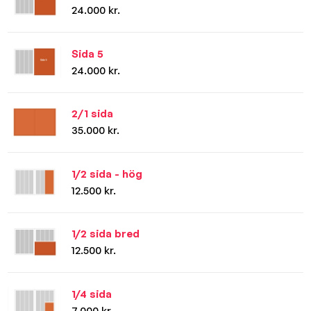
24.000 kr.
Sida 5
24.000 kr.
2/1 sida
35.000 kr.
1/2 sida - hög
12.500 kr.
1/2 sida bred
12.500 kr.
1/4 sida
7.000 kr.