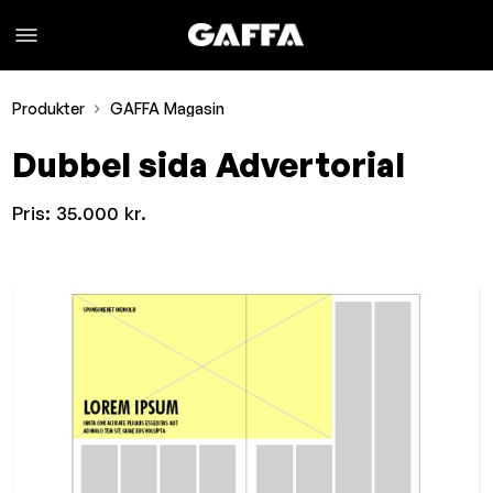
Produkter
GAFFA Magasin
Dubbel sida Advertorial
Pris:
35.000 kr.