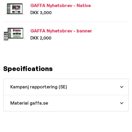
GAFFA Nyhetsbrev - Native
DKK 3,000
GAFFA Nyhetsbrev - banner
DKK 2,000
Specifications
Kampanj rapportering (SE)
Material gaffa.se