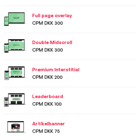
Full page overlay
CPM DKK 300
Double Midscroll
CPM DKK 300
Premium Interstitial
CPM DKK 200
Leaderboard
CPM DKK 100
Artikelbanner
CPM DKK 75