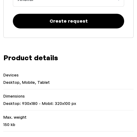
Create request
Product details
Devices
Desktop, Mobile, Tablet
Dimensions
Desktop: 930x180 - Mobil: 320x100 px
Max. weight
150 kb