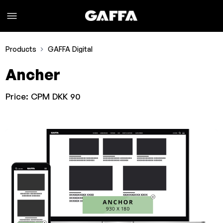
Products
GAFFA Digital
Ancher
Price:
CPM DKK 90