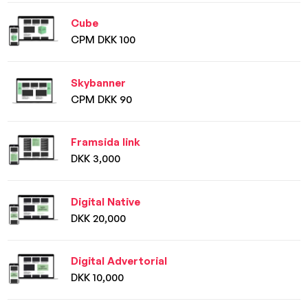
Cube
CPM DKK 100
Skybanner
CPM DKK 90
Framsida link
DKK 3,000
Digital Native
DKK 20,000
Digital Advertorial
DKK 10,000