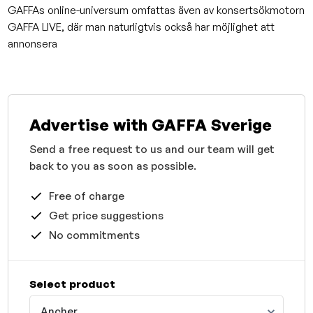
GAFFAs online-universum omfattas även av konsertsökmotorn
GAFFA LIVE, där man naturligtvis också har möjlighet att
annonsera
Advertise with GAFFA Sverige
Send a free request to us and our team will get
back to you as soon as possible.
Free of charge
Get price suggestions
No commitments
Select product
Ancher