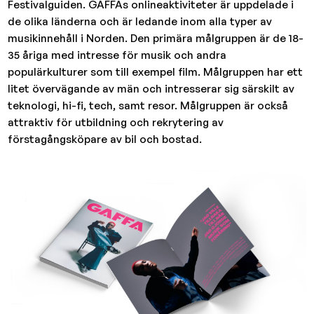
Festivalguiden. GAFFAs onlineaktiviteter är uppdelade i
de olika länderna och är ledande inom alla typer av
musikinnehåll i Norden. Den primära målgruppen är de 18-
35 åriga med intresse för musik och andra
populärkulturer som till exempel film. Målgruppen har ett
litet övervägande av män och intresserar sig särskilt av
teknologi, hi-fi, tech, samt resor. Målgruppen är också
attraktiv för utbildning och rekrytering av
förstagångsköpare av bil och bostad.