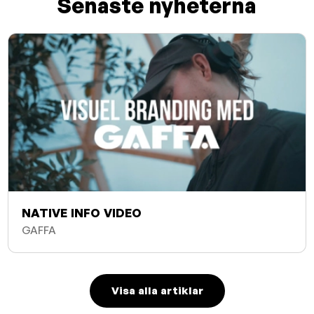
Senaste nyheterna
NATIVE INFO VIDEO
GAFFA
Visa alla artiklar