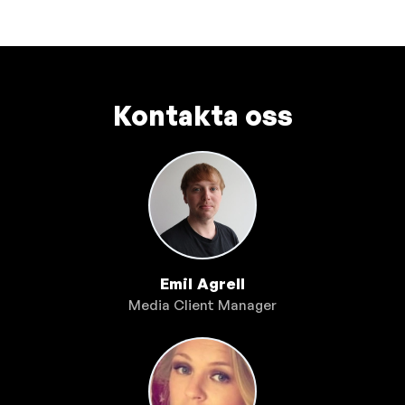
Kontakta oss
Emil Agrell
Media Client Manager