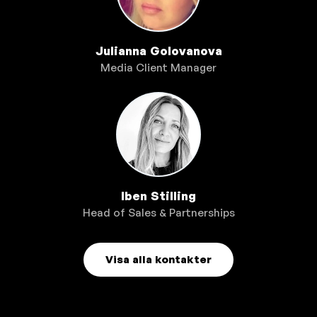
Julianna Golovanova
Media Client Manager
Iben Stilling
Head of Sales & Partnerships
Visa alla kontakter