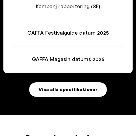
Kampanj rapportering (SE)
GAFFA Festivalguide datum 2025
GAFFA Magasin datums 2026
Visa alla specifikationer