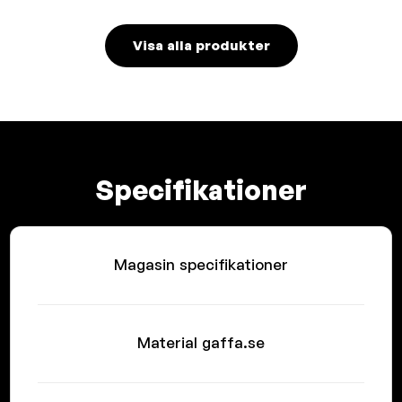
Visa alla produkter
Specifikationer
Magasin specifikationer
Material gaffa.se