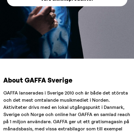
About GAFFA Sverige
GAFFA lanserades i Sverige 2010 och är både det största
och det mest omtalande musikmediet i Norden.
Aktiviteter drivs med en lokal utgångspunkt i Danmark,
Sverige och Norge och online har GAFFA en samlad reach
på 1 miljon användare. GAFFA ger ut ett gratismagasin på
månadsbasis, med vissa extrabilagor som till exempel