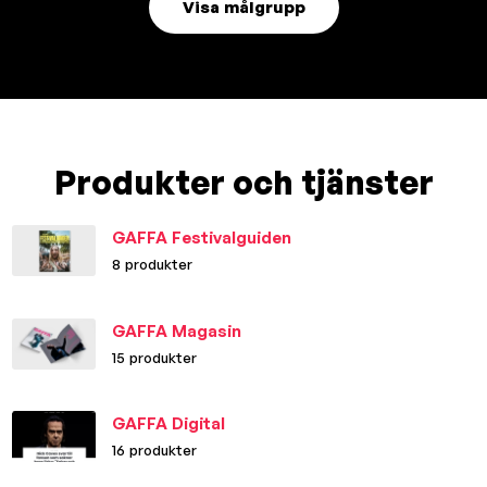
Visa målgrupp
Produkter och tjänster
GAFFA Festivalguiden
8 produkter
GAFFA Magasin
15 produkter
GAFFA Digital
16 produkter