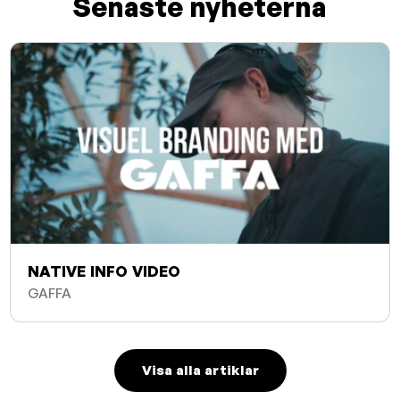
Senaste nyheterna
NATIVE INFO VIDEO
GAFFA
Visa alla artiklar