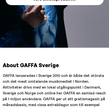
About GAFFA Sverige
GAFFA lanserades i Sverige 2010 och är både det största
och det mest omtalande musikmediet i Norden.
Aktiviteter drivs med en lokal utgångspunkt i Danmark,
Sverige och Norge och online har GAFFA en samlad reach
på 1 miljon användare. GAFFA ger ut ett gratismagasin på
månadsbasis, med vissa extrabilagor som till exempel