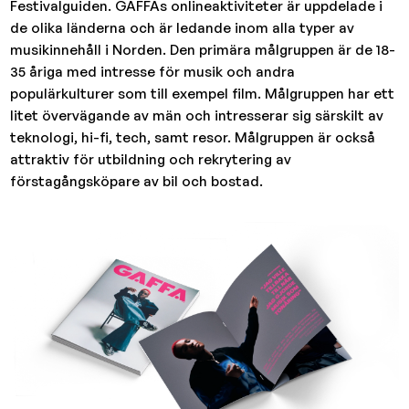
Festivalguiden. GAFFAs onlineaktiviteter är uppdelade i
de olika länderna och är ledande inom alla typer av
musikinnehåll i Norden. Den primära målgruppen är de 18-
35 åriga med intresse för musik och andra
populärkulturer som till exempel film. Målgruppen har ett
litet övervägande av män och intresserar sig särskilt av
teknologi, hi-fi, tech, samt resor. Målgruppen är också
attraktiv för utbildning och rekrytering av
förstagångsköpare av bil och bostad.