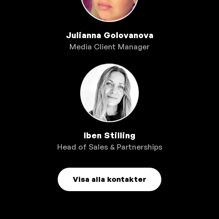
Julianna Golovanova
Media Client Manager
Iben Stilling
Head of Sales & Partnerships
Visa alla kontakter