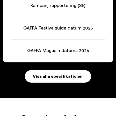
Kampanj rapportering (SE)
GAFFA Festivalguide datum 2025
GAFFA Magasin datums 2026
Visa alla specifikationer