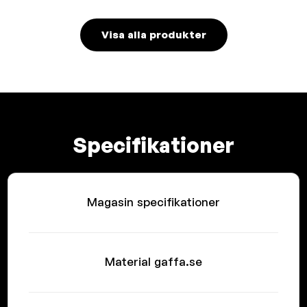
Visa alla produkter
Specifikationer
Magasin specifikationer
Material gaffa.se