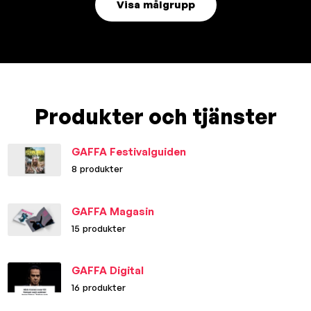
Visa målgrupp
Produkter och tjänster
GAFFA Festivalguiden
8 produkter
GAFFA Magasin
15 produkter
GAFFA Digital
16 produkter