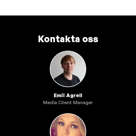
Kontakta oss
Emil Agrell
Media Client Manager