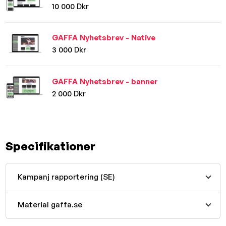
10 000 Dkr
GAFFA Nyhetsbrev - Native
3 000 Dkr
GAFFA Nyhetsbrev - banner
2 000 Dkr
Specifikationer
Kampanj rapportering (SE)
Material gaffa.se