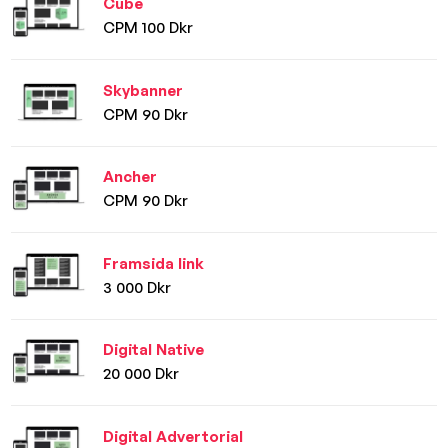
Cube
CPM 100 Dkr
Skybanner
CPM 90 Dkr
Ancher
CPM 90 Dkr
Framsida link
3 000 Dkr
Digital Native
20 000 Dkr
Digital Advertorial