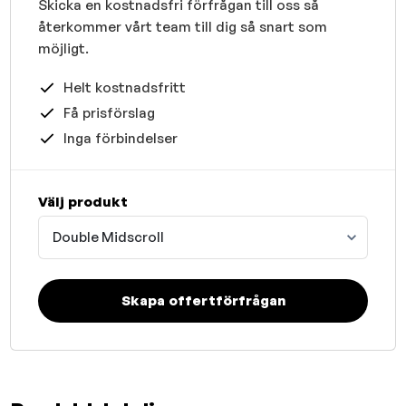
Skicka en kostnadsfri förfrågan till oss så
återkommer vårt team till dig så snart som
möjligt.
Helt kostnadsfritt
Få prisförslag
Inga förbindelser
Välj produkt
Double Midscroll
Skapa offertförfrågan