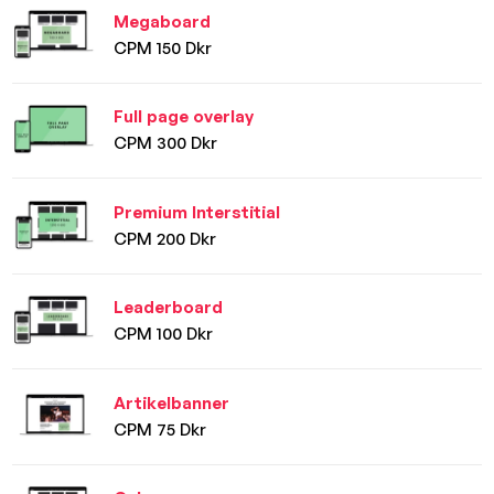
Megaboard
CPM 150 Dkr
Full page overlay
CPM 300 Dkr
Premium Interstitial
CPM 200 Dkr
Leaderboard
CPM 100 Dkr
Artikelbanner
CPM 75 Dkr