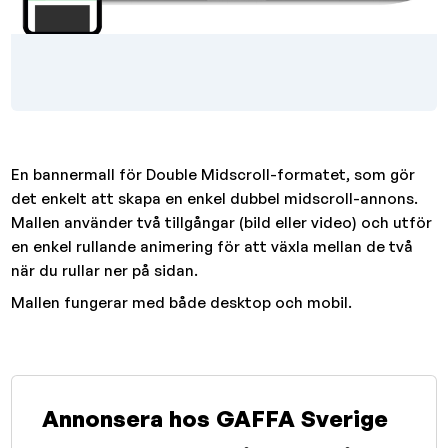
En bannermall för Double Midscroll-formatet, som gör
det enkelt att skapa en enkel dubbel midscroll-annons.
Mallen använder två tillgångar (bild eller video) och utför
en enkel rullande animering för att växla mellan de två
när du rullar ner på sidan.
Mallen fungerar med både desktop och mobil.
Annonsera hos GAFFA Sverige