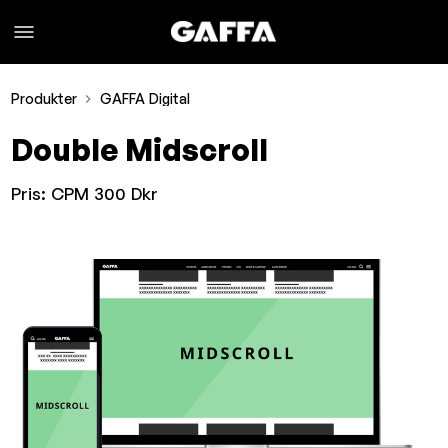
Produkter
GAFFA Digital
Double Midscroll
Pris:
CPM 300 Dkr