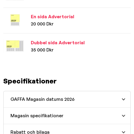
En sida Advertorial
20 000 Dkr
Dubbel sida Advertorial
35 000 Dkr
Specifikationer
GAFFA Magasin datums 2026
Magasin specifikationer
Rabatt och bilaga