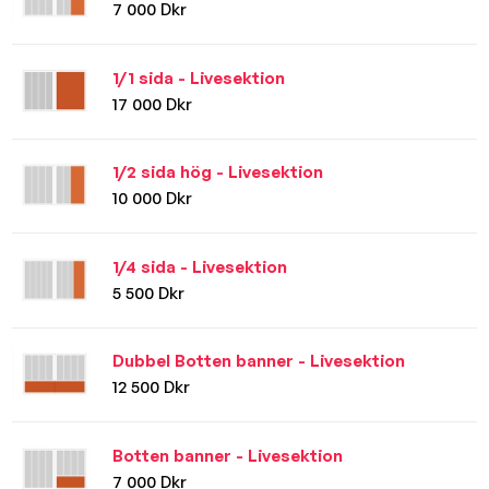
7 000 Dkr
1/1 sida - Livesektion
17 000 Dkr
1/2 sida hög - Livesektion
10 000 Dkr
1/4 sida - Livesektion
5 500 Dkr
Dubbel Botten banner - Livesektion
12 500 Dkr
Botten banner - Livesektion
7 000 Dkr