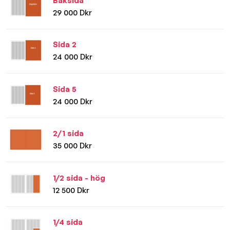
Baksida
29 000 Dkr
Sida 2
24 000 Dkr
Sida 5
24 000 Dkr
2/1 sida
35 000 Dkr
1/2 sida - hög
12 500 Dkr
1/4 sida