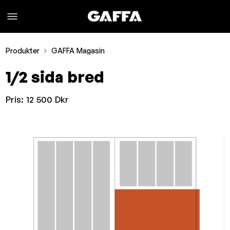
Produkter
GAFFA Magasin
1/2 sida bred
Pris:
12 500 Dkr