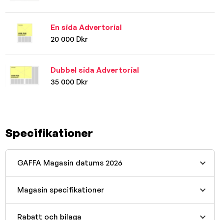
En sida Advertorial
20 000 Dkr
Dubbel sida Advertorial
35 000 Dkr
Specifikationer
GAFFA Magasin datums 2026
Magasin specifikationer
Rabatt och bilaga