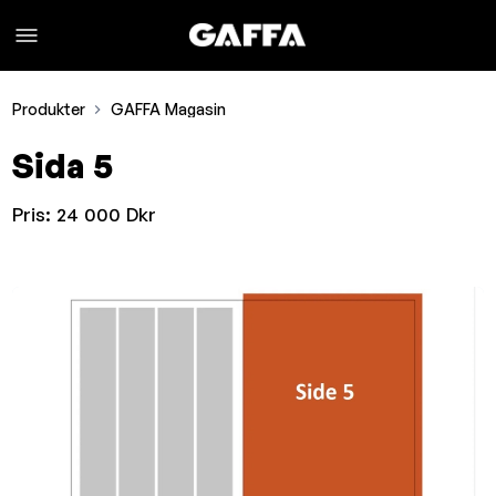
Produkter
GAFFA Magasin
Sida 5
Pris:
24 000 Dkr