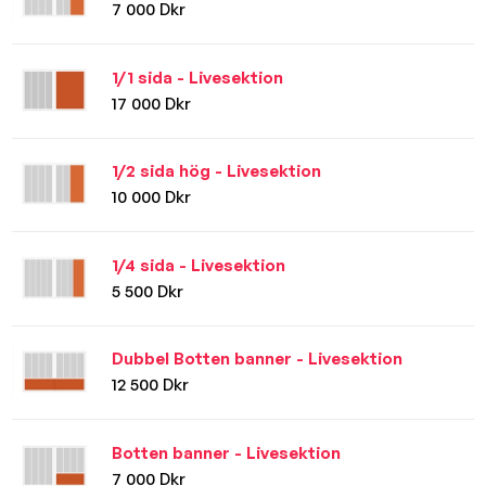
7 000 Dkr
1/1 sida - Livesektion
17 000 Dkr
1/2 sida hög - Livesektion
10 000 Dkr
1/4 sida - Livesektion
5 500 Dkr
Dubbel Botten banner - Livesektion
12 500 Dkr
Botten banner - Livesektion
7 000 Dkr