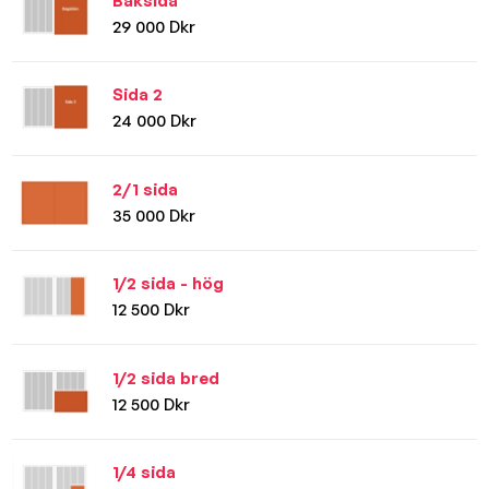
Baksida
29 000 Dkr
Sida 2
24 000 Dkr
2/1 sida
35 000 Dkr
1/2 sida - hög
12 500 Dkr
1/2 sida bred
12 500 Dkr
1/4 sida